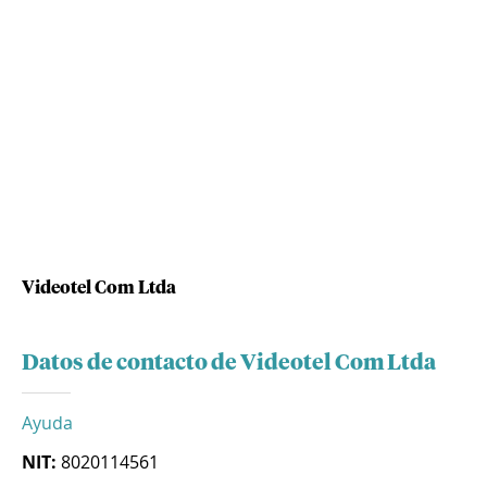
Videotel Com Ltda
Datos de contacto de Videotel Com Ltda
Ayuda
NIT:
8020114561