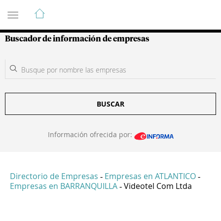
Guía de Empresas Colombianas
Buscador de información de empresas
BUSCAR
Información ofrecida por:
Directorio de Empresas
Empresas en ATLANTICO
-
-
Empresas en BARRANQUILLA
Videotel Com Ltda
-