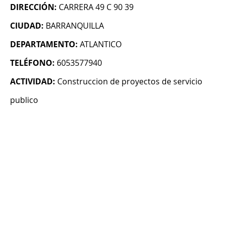
DIRECCIÓN:
CARRERA 49 C 90 39
CIUDAD:
BARRANQUILLA
DEPARTAMENTO:
ATLANTICO
TELÉFONO:
6053577940
ACTIVIDAD:
Construccion de proyectos de servicio
publico