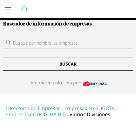
Guía de Empresas Colombianas
Buscador de información de empresas
BUSCAR
Información ofrecida por:
Directorio de Empresas
Empresas en BOGOTA
-
-
Empresas en BOGOTA D C
Vidrios Divisiones ...
-