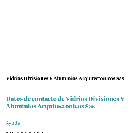
Vidrios Divisiones Y Aluminios Arquitectonicos Sas
Datos de contacto de Vidrios Divisiones Y
Aluminios Arquitectonicos Sas
Ayuda