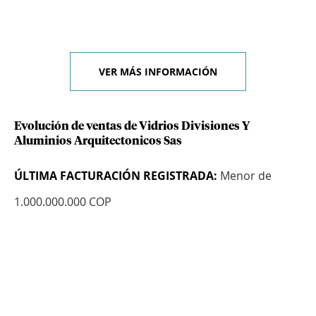
VER MÁS INFORMACIÓN
Evolución de ventas de Vidrios Divisiones Y
Aluminios Arquitectonicos Sas
ÚLTIMA FACTURACIÓN REGISTRADA:
Menor de
1.000.000.000 COP