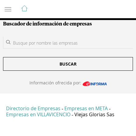
Guía de Empresas Colombianas
Buscador de información de empresas
BUSCAR
Información ofrecida por:
Directorio de Empresas
Empresas en META
-
-
Empresas en VILLAVICENCIO
Viejas Glorias Sas
-