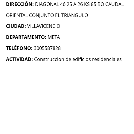
DIRECCIÓN:
DIAGONAL 46 25 A 26 KS 85 BO CAUDAL
ORIENTAL CONJUNTO EL TRIANGULO
CIUDAD:
VILLAVICENCIO
DEPARTAMENTO:
META
TELÉFONO:
3005587828
ACTIVIDAD:
Construccion de edificios residenciales