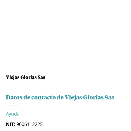
Viejas Glorias Sas
Datos de contacto de Viejas Glorias Sas
Ayuda
NIT:
9006112225