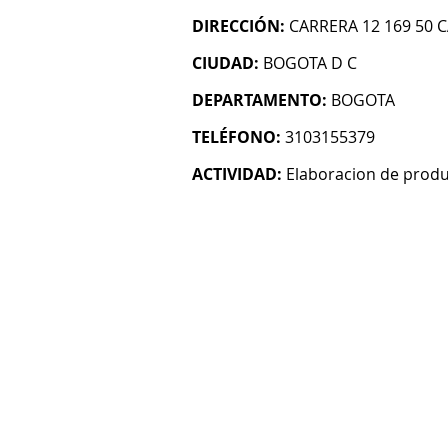
DIRECCIÓN:
CARRERA 12 169 50 C
CIUDAD:
BOGOTA D C
DEPARTAMENTO:
BOGOTA
TELÉFONO:
3103155379
ACTIVIDAD:
Elaboracion de produ