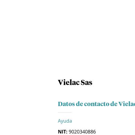
Vielac Sas
Datos de contacto de Viela
Ayuda
NIT:
9020340886