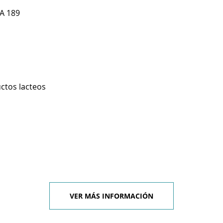
A 189
ctos lacteos
VER MÁS INFORMACIÓN