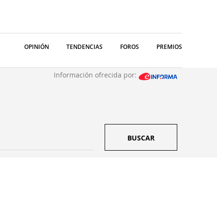
OPINIÓN
TENDENCIAS
FOROS
PREMIOS
Información ofrecida por:
BUSCAR