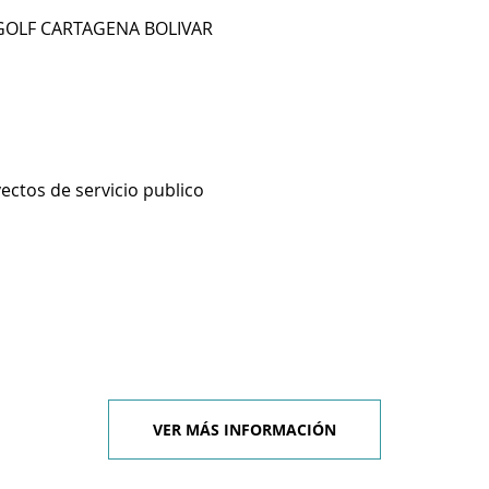
GOLF CARTAGENA BOLIVAR
ectos de servicio publico
VER MÁS INFORMACIÓN