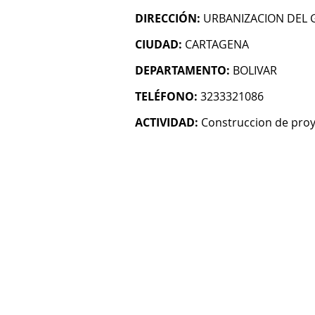
DIRECCIÓN:
URBANIZACION DEL 
CIUDAD:
CARTAGENA
DEPARTAMENTO:
BOLIVAR
TELÉFONO:
3233321086
ACTIVIDAD:
Construccion de proy