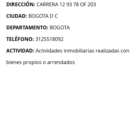
DIRECCIÓN:
CARRERA 12 93 78 OF 203
CIUDAD:
BOGOTA D C
DEPARTAMENTO:
BOGOTA
TELÉFONO:
3125518092
ACTIVIDAD:
Actividades inmobiliarias realizadas con
bienes propios o arrendados