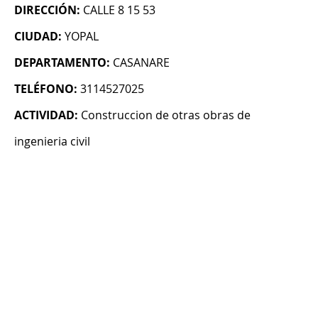
DIRECCIÓN:
CALLE 8 15 53
CIUDAD:
YOPAL
DEPARTAMENTO:
CASANARE
TELÉFONO:
3114527025
ACTIVIDAD:
Construccion de otras obras de
ingenieria civil