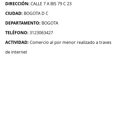
DIRECCIÓN:
CALLE 7 A BIS 79 C 23
CIUDAD:
BOGOTA D C
DEPARTAMENTO:
BOGOTA
TELÉFONO:
3123063427
ACTIVIDAD:
Comercio al por menor realizado a traves
de internet