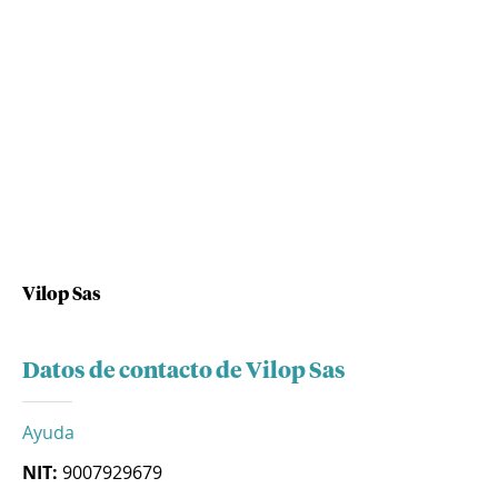
Vilop Sas
Datos de contacto de Vilop Sas
Ayuda
NIT:
9007929679