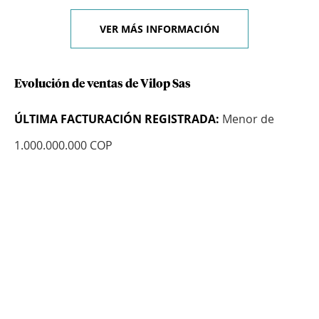
VER MÁS INFORMACIÓN
Evolución de ventas de Vilop Sas
ÚLTIMA FACTURACIÓN REGISTRADA:
Menor de
1.000.000.000 COP