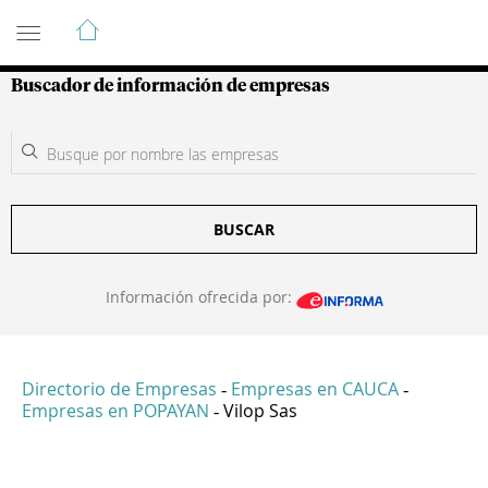
Guía de Empresas Colombianas
Buscador de información de empresas
BUSCAR
Información ofrecida por:
Directorio de Empresas
Empresas en CAUCA
-
-
Empresas en POPAYAN
Vilop Sas
-