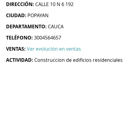
DIRECCIÓN:
CALLE 10 N 6 192
CIUDAD:
POPAYAN
DEPARTAMENTO:
CAUCA
TELÉFONO:
3004564657
VENTAS:
Ver evolución en ventas
ACTIVIDAD:
Construccion de edificios residenciales