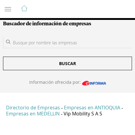
Guía de Empresas Colombianas
Buscador de información de empresas
BUSCAR
Información ofrecida por:
Directorio de Empresas
Empresas en ANTIOQUIA
-
-
Empresas en MEDELLIN
Vip Mobility S A S
-