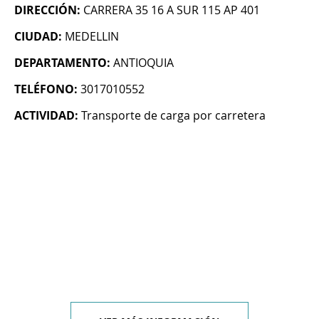
DIRECCIÓN:
CARRERA 35 16 A SUR 115 AP 401
CIUDAD:
MEDELLIN
DEPARTAMENTO:
ANTIOQUIA
TELÉFONO:
3017010552
ACTIVIDAD:
Transporte de carga por carretera