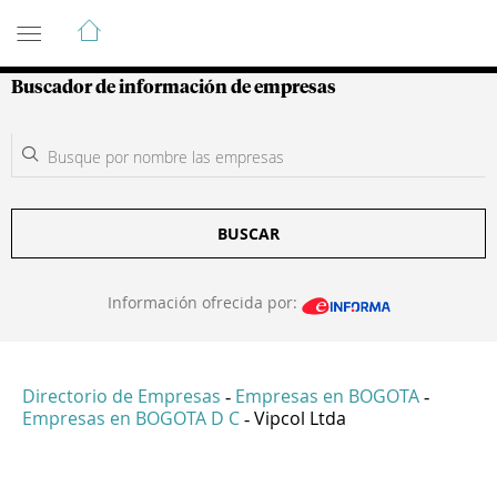
Guía de Empresas Colombianas
Buscador de información de empresas
BUSCAR
Información ofrecida por:
Directorio de Empresas
Empresas en BOGOTA
-
-
Empresas en BOGOTA D C
Vipcol Ltda
-