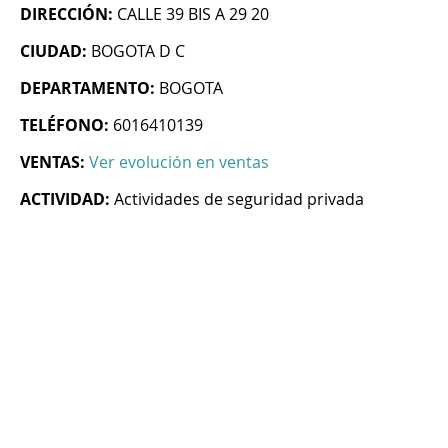
DIRECCIÓN:
CALLE 39 BIS A 29 20
CIUDAD:
BOGOTA D C
DEPARTAMENTO:
BOGOTA
TELÉFONO:
6016410139
VENTAS:
Ver evolución en ventas
ACTIVIDAD:
Actividades de seguridad privada