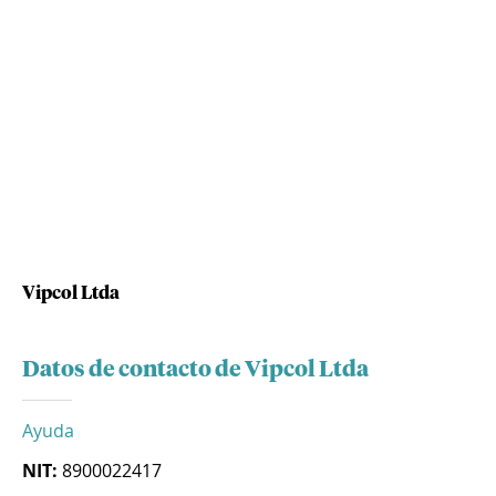
Vipcol Ltda
Datos de contacto de Vipcol Ltda
Ayuda
NIT:
8900022417