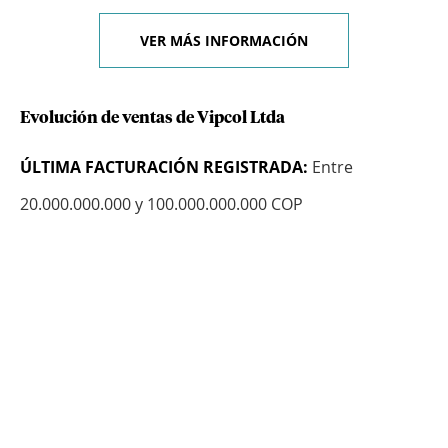
VER MÁS INFORMACIÓN
Evolución de ventas de Vipcol Ltda
ÚLTIMA FACTURACIÓN REGISTRADA:
Entre
20.000.000.000 y 100.000.000.000 COP