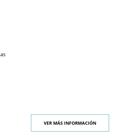
ias
VER MÁS INFORMACIÓN