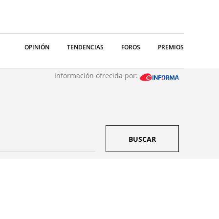
OPINIÓN
TENDENCIAS
FOROS
PREMIOS
Información ofrecida por:
BUSCAR