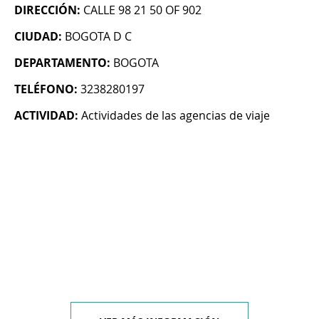
DIRECCIÓN:
CALLE 98 21 50 OF 902
CIUDAD:
BOGOTA D C
DEPARTAMENTO:
BOGOTA
TELÉFONO:
3238280197
ACTIVIDAD:
Actividades de las agencias de viaje