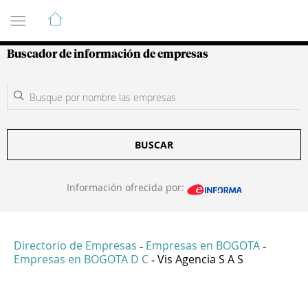
Guía de Empresas Colombianas
Buscador de información de empresas
BUSCAR
Información ofrecida por:
Directorio de Empresas
Empresas en BOGOTA
-
-
Empresas en BOGOTA D C
Vis Agencia S A S
-