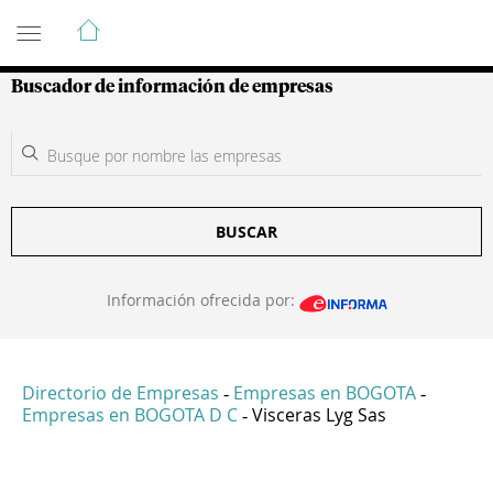
Guía de Empresas Colombianas
Buscador de información de empresas
BUSCAR
Información ofrecida por:
Directorio de Empresas
Empresas en BOGOTA
-
-
Empresas en BOGOTA D C
Visceras Lyg Sas
-