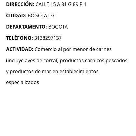
DIRECCIÓN:
CALLE 15 A 81 G 89 P 1
CIUDAD:
BOGOTA D C
DEPARTAMENTO:
BOGOTA
TELÉFONO:
3138297137
ACTIVIDAD:
Comercio al por menor de carnes
(incluye aves de corral) productos carnicos pescados
y productos de mar en establecimientos
especializados