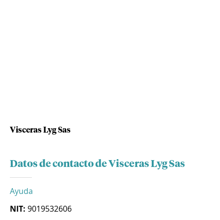
Visceras Lyg Sas
Datos de contacto de Visceras Lyg Sas
Ayuda
NIT:
9019532606