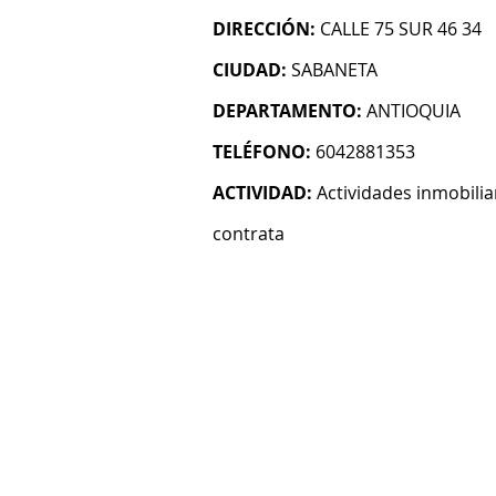
DIRECCIÓN:
CALLE 75 SUR 46 34
CIUDAD:
SABANETA
DEPARTAMENTO:
ANTIOQUIA
TELÉFONO:
6042881353
ACTIVIDAD:
Actividades inmobilia
contrata