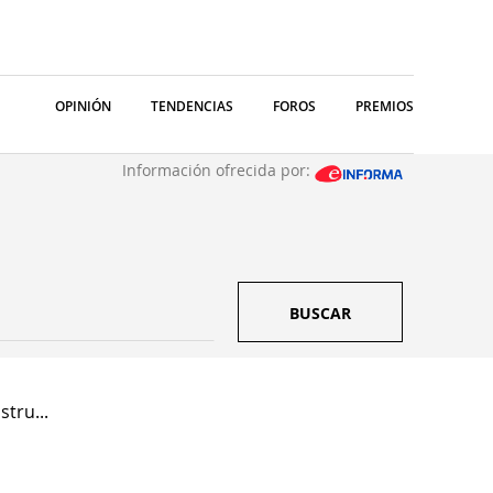
OPINIÓN
TENDENCIAS
FOROS
PREMIOS
Información ofrecida por:
BUSCAR
tru...