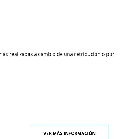
rias realizadas a cambio de una retribucion o por
VER MÁS INFORMACIÓN