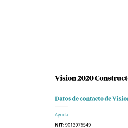
Vision 2020 Construct
Datos de contacto de Visio
Ayuda
NIT:
9013976549