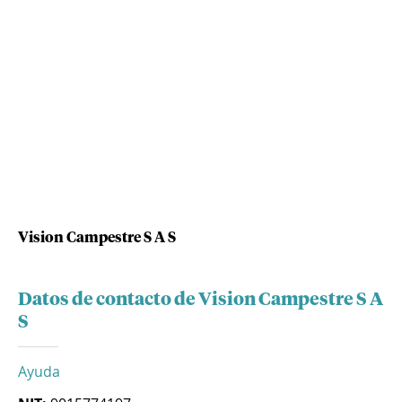
Vision Campestre S A S
Datos de contacto de Vision Campestre S A
S
Ayuda