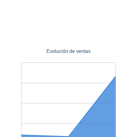
Evolución de ventas