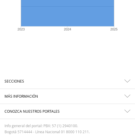
2023
2024
2025
SECCIONES
MÁS INFORMACIÓN
CONOZCA NUESTROS PORTALES
Info general del portal: PBX: 57 (1) 2940100.
Bogotá 5714444 - Línea Nacional 01 8000 110 211.