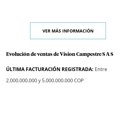
VER MÁS INFORMACIÓN
Evolución de ventas de Vision Campestre S A S
ÚLTIMA FACTURACIÓN REGISTRADA:
Entre
2.000.000.000 y 5.000.000.000 COP