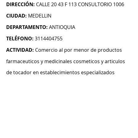
DIRECCIÓN:
CALLE 20 43 F 113 CONSULTORIO 1006
CIUDAD:
MEDELLIN
DEPARTAMENTO:
ANTIOQUIA
TELÉFONO:
3114404755
ACTIVIDAD:
Comercio al por menor de productos
farmaceuticos y medicinales cosmeticos y articulos
de tocador en establecimientos especializados