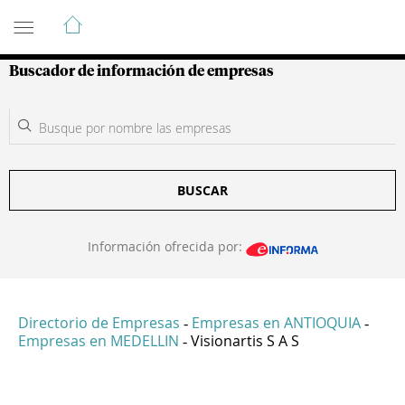
Guía de Empresas Colombianas
Buscador de información de empresas
BUSCAR
Información ofrecida por:
Directorio de Empresas
Empresas en ANTIOQUIA
-
-
Empresas en MEDELLIN
Visionartis S A S
-