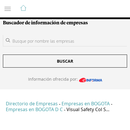
Guía de Empresas Colombianas
Buscador de información de empresas
BUSCAR
Información ofrecida por:
Directorio de Empresas
Empresas en BOGOTA
-
-
Empresas en BOGOTA D C
Visual Safety Col S...
-