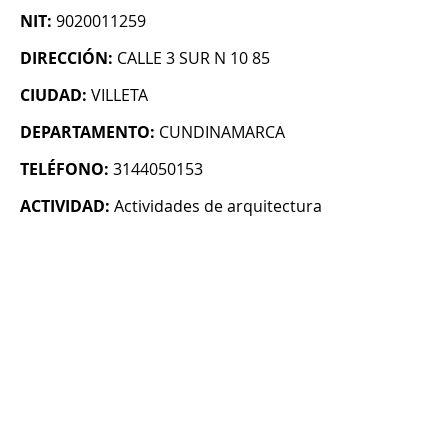
NIT:
9020011259
DIRECCIÓN:
CALLE 3 SUR N 10 85
CIUDAD:
VILLETA
DEPARTAMENTO:
CUNDINAMARCA
TELÉFONO:
3144050153
ACTIVIDAD:
Actividades de arquitectura