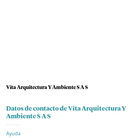
Vita Arquitectura Y Ambiente S A S
Datos de contacto de Vita Arquitectura Y
Ambiente S A S
Ayuda