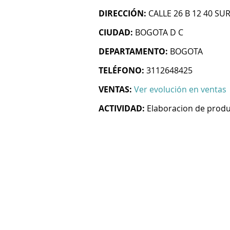
DIRECCIÓN:
CALLE 26 B 12 40 SUR
CIUDAD:
BOGOTA D C
DEPARTAMENTO:
BOGOTA
TELÉFONO:
3112648425
VENTAS:
Ver evolución en ventas
ACTIVIDAD:
Elaboracion de produ