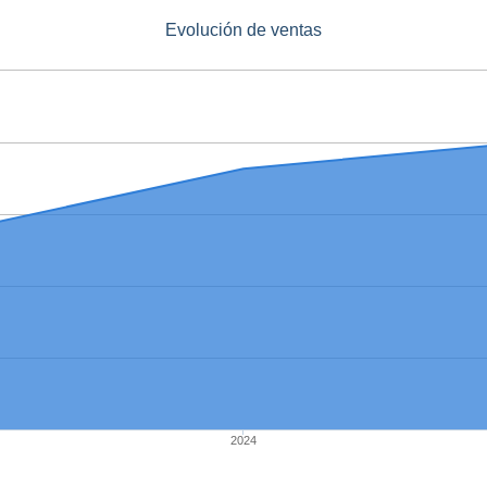
Evolución de ventas
2024