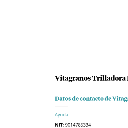
Vitagranos Trilladora
Datos de contacto de Vitag
Ayuda
NIT:
9014785334