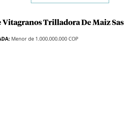
e Vitagranos Trilladora De Maiz Sas
ADA:
Menor de 1.000.000.000 COP