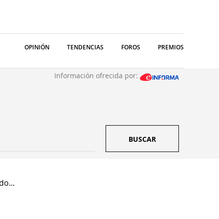
OPINIÓN
TENDENCIAS
FOROS
PREMIOS
Información ofrecida por:
BUSCAR
do...