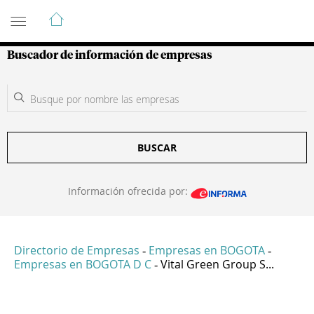
Guía de Empresas Colombianas
Buscador de información de empresas
BUSCAR
Información ofrecida por:
Directorio de Empresas
Empresas en BOGOTA
-
-
Empresas en BOGOTA D C
Vital Green Group S...
-