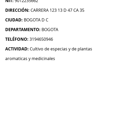
NIT:
9012235662
DIRECCIÓN:
CARRERA 123 13 D 47 CA 35
CIUDAD:
BOGOTA D C
DEPARTAMENTO:
BOGOTA
TELÉFONO:
3194650946
ACTIVIDAD:
Cultivo de especias y de plantas
aromaticas y medicinales