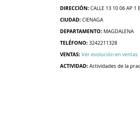
DIRECCIÓN:
CALLE 13 10 06 AP 1 
CIUDAD:
CIENAGA
DEPARTAMENTO:
MAGDALENA
TELÉFONO:
3242211328
VENTAS:
Ver evolución en ventas
ACTIVIDAD:
Actividades de la pra