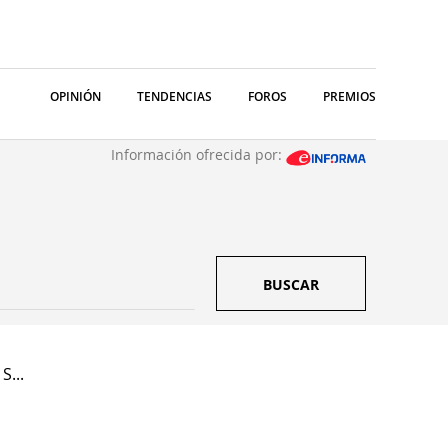
OPINIÓN
TENDENCIAS
FOROS
PREMIOS
Información ofrecida por:
BUSCAR
S...