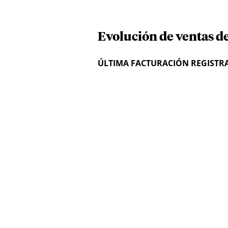
Evolución de ventas de 
ÚLTIMA FACTURACIÓN REGISTR