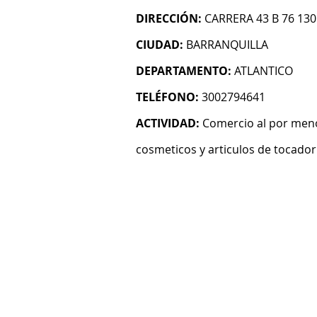
DIRECCIÓN:
CARRERA 43 B 76 13
CIUDAD:
BARRANQUILLA
DEPARTAMENTO:
ATLANTICO
TELÉFONO:
3002794641
ACTIVIDAD:
Comercio al por meno
cosmeticos y articulos de tocador