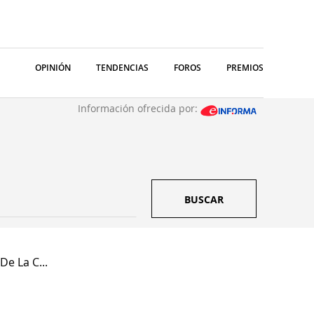
OPINIÓN
TENDENCIAS
FOROS
PREMIOS
Información ofrecida por:
BUSCAR
De La C...