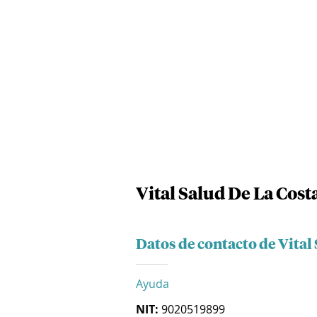
Vital Salud De La Costa
Datos de contacto de Vital 
Ayuda
NIT:
9020519899