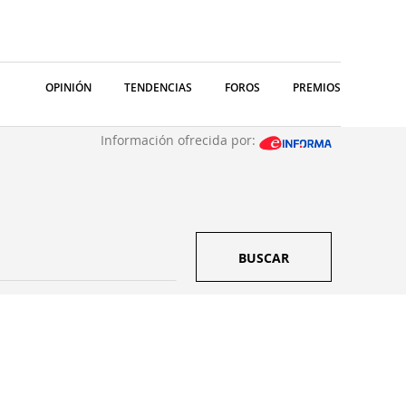
OPINIÓN
TENDENCIAS
FOROS
PREMIOS
Información ofrecida por:
BUSCAR