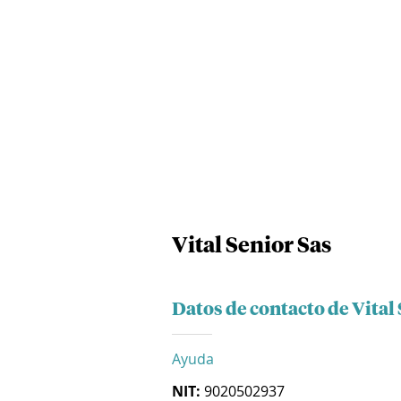
Vital Senior Sas
Datos de contacto de Vital
Ayuda
NIT:
9020502937