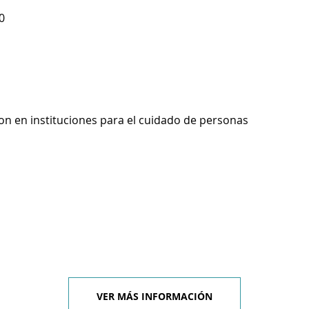
0
on en instituciones para el cuidado de personas
VER MÁS INFORMACIÓN