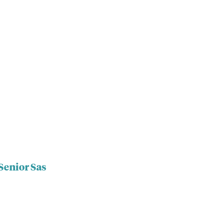
 Senior Sas