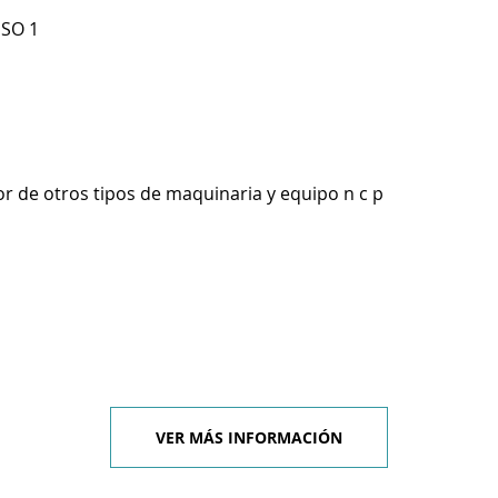
ISO 1
r de otros tipos de maquinaria y equipo n c p
VER MÁS INFORMACIÓN