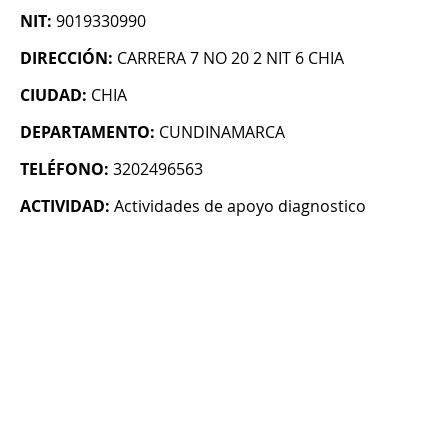
NIT:
9019330990
DIRECCIÓN:
CARRERA 7 NO 20 2 NIT 6 CHIA
CIUDAD:
CHIA
DEPARTAMENTO:
CUNDINAMARCA
TELÉFONO:
3202496563
ACTIVIDAD:
Actividades de apoyo diagnostico