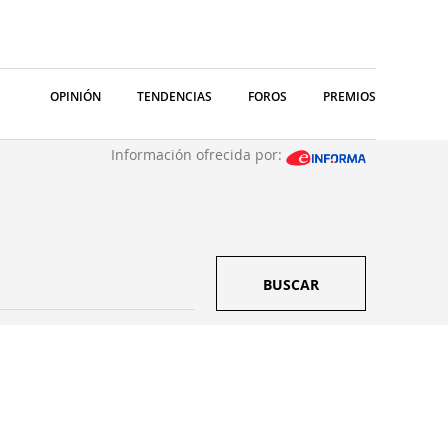
OPINIÓN
TENDENCIAS
FOROS
PREMIOS
Información ofrecida por:
BUSCAR