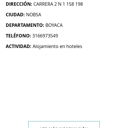
DIRECCIÓN:
CARRERA 2 N 1 158 198
CIUDAD:
NOBSA
DEPARTAMENTO:
BOYACA
TELÉFONO:
3166973549
ACTIVIDAD:
Alojamiento en hoteles