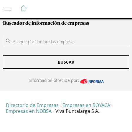
Guía de Empresas Colombianas
Buscador de información de empresas
BUSCAR
Información ofrecida por:
Directorio de Empresas
Empresas en BOYACA
-
-
Empresas en NOBSA
Viva Puntalarga S A...
-