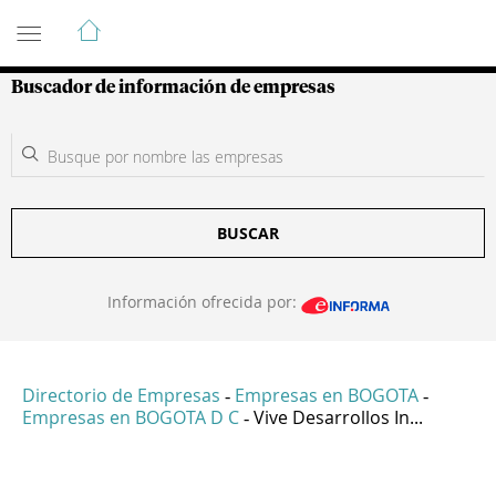
Guía de Empresas Colombianas
Buscador de información de empresas
BUSCAR
Información ofrecida por:
Directorio de Empresas
Empresas en BOGOTA
-
-
Empresas en BOGOTA D C
Vive Desarrollos In...
-