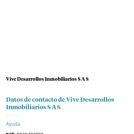
Vive Desarrollos Inmobiliarios S A S
Datos de contacto de Vive Desarrollos
Inmobiliarios S A S
Ayuda