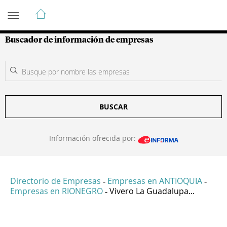
Guía de Empresas Colombianas
Buscador de información de empresas
BUSCAR
Información ofrecida por:
Directorio de Empresas
Empresas en ANTIOQUIA
-
-
Empresas en RIONEGRO
Vivero La Guadalupa...
-