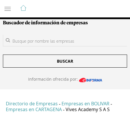
Guía de Empresas Colombianas
Buscador de información de empresas
BUSCAR
Información ofrecida por:
Directorio de Empresas
Empresas en BOLIVAR
-
-
Empresas en CARTAGENA
Vives Academy S A S
-