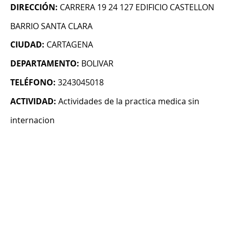
DIRECCIÓN:
CARRERA 19 24 127 EDIFICIO CASTELLON
BARRIO SANTA CLARA
CIUDAD:
CARTAGENA
DEPARTAMENTO:
BOLIVAR
TELÉFONO:
3243045018
ACTIVIDAD:
Actividades de la practica medica sin
internacion