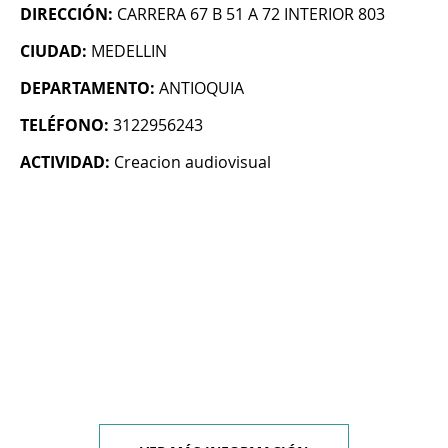
DIRECCIÓN:
CARRERA 67 B 51 A 72 INTERIOR 803
CIUDAD:
MEDELLIN
DEPARTAMENTO:
ANTIOQUIA
TELÉFONO:
3122956243
ACTIVIDAD:
Creacion audiovisual