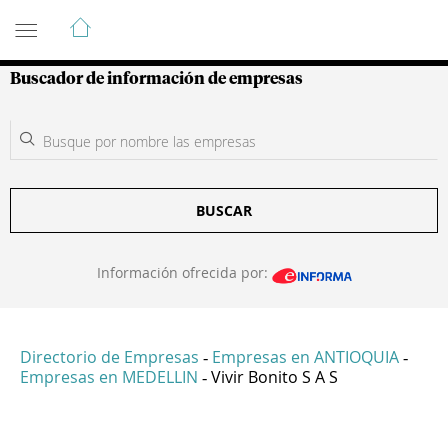
Guía de Empresas Colombianas
Buscador de información de empresas
BUSCAR
Información ofrecida por:
Directorio de Empresas
Empresas en ANTIOQUIA
-
-
Empresas en MEDELLIN
Vivir Bonito S A S
-