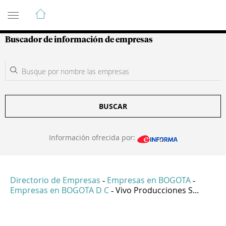
Guía de Empresas Colombianas
Buscador de información de empresas
BUSCAR
Información ofrecida por:
Directorio de Empresas
Empresas en BOGOTA
-
-
Empresas en BOGOTA D C
Vivo Producciones S...
-