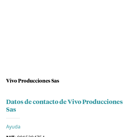
Vivo Producciones Sas
Datos de contacto de Vivo Producciones
Sas
Ayuda