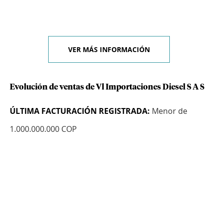
VER MÁS INFORMACIÓN
Evolución de ventas de Vl Importaciones Diesel S A S
ÚLTIMA FACTURACIÓN REGISTRADA:
Menor de
1.000.000.000 COP