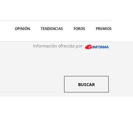
OPINIÓN
TENDENCIAS
FOROS
PREMIOS
Información ofrecida por:
BUSCAR