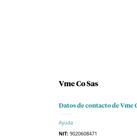
Vme Co Sas
Datos de contacto de Vme 
Ayuda
NIT:
9020608471