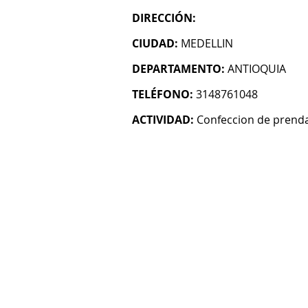
DIRECCIÓN:
CIUDAD:
MEDELLIN
DEPARTAMENTO:
ANTIOQUIA
TELÉFONO:
3148761048
ACTIVIDAD:
Confeccion de prenda