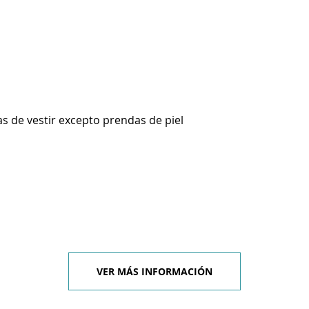
s de vestir excepto prendas de piel
VER MÁS INFORMACIÓN