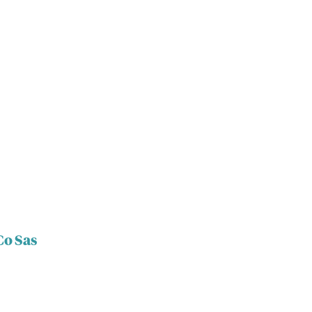
Co Sas