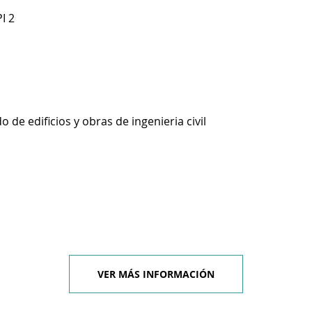
I 2
 de edificios y obras de ingenieria civil
VER MÁS INFORMACIÓN