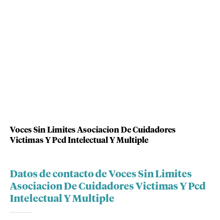
Voces Sin Limites Asociacion De Cuidadores
Victimas Y Pcd Intelectual Y Multiple
Datos de contacto de Voces Sin Limites
Asociacion De Cuidadores Victimas Y Pcd
Intelectual Y Multiple