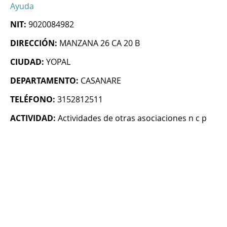
Ayuda
NIT:
9020084982
DIRECCIÓN:
MANZANA 26 CA 20 B
CIUDAD:
YOPAL
DEPARTAMENTO:
CASANARE
TELÉFONO:
3152812511
ACTIVIDAD:
Actividades de otras asociaciones n c p