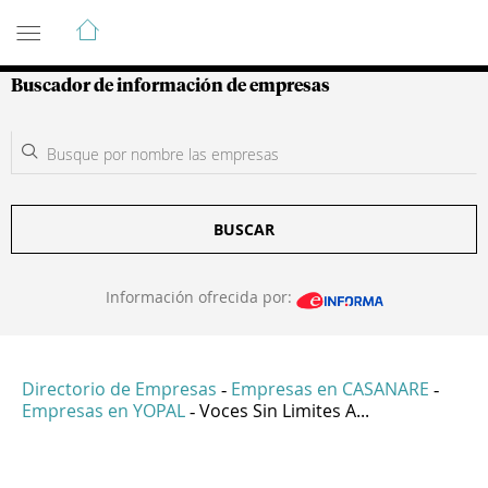
Guía de Empresas Colombianas
Buscador de información de empresas
BUSCAR
Información ofrecida por:
Directorio de Empresas
Empresas en CASANARE
-
-
Empresas en YOPAL
Voces Sin Limites A...
-