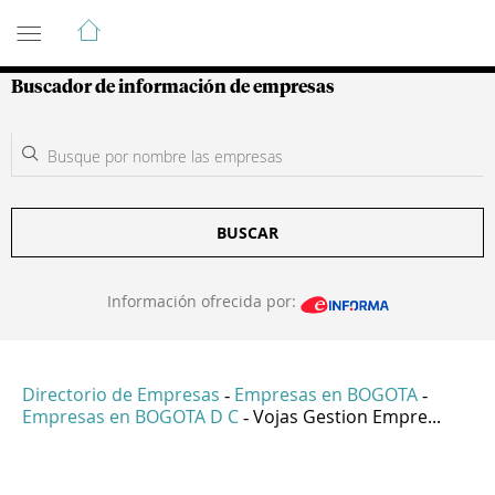
Guía de Empresas Colombianas
Buscador de información de empresas
BUSCAR
Información ofrecida por:
Directorio de Empresas
Empresas en BOGOTA
-
-
Empresas en BOGOTA D C
Vojas Gestion Empre...
-