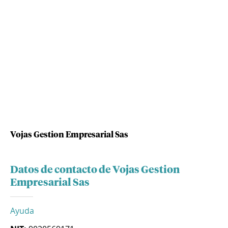
Vojas Gestion Empresarial Sas
Datos de contacto de Vojas Gestion
Empresarial Sas
Ayuda