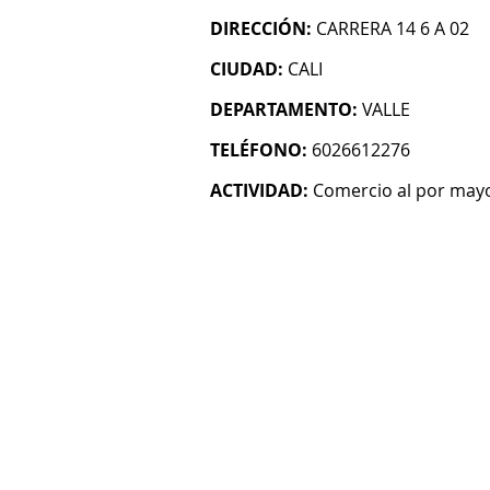
DIRECCIÓN:
CARRERA 14 6 A 02
CIUDAD:
CALI
DEPARTAMENTO:
VALLE
TELÉFONO:
6026612276
ACTIVIDAD:
Comercio al por mayo