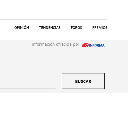
OPINIÓN
TENDENCIAS
FOROS
PREMIOS
Información ofrecida por:
BUSCAR