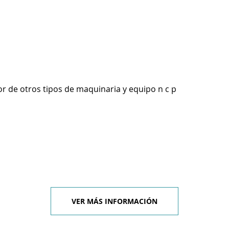
r de otros tipos de maquinaria y equipo n c p
VER MÁS INFORMACIÓN