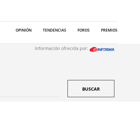
OPINIÓN
TENDENCIAS
FOROS
PREMIOS
Información ofrecida por:
BUSCAR