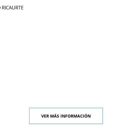
O RICAURTE
VER MÁS INFORMACIÓN