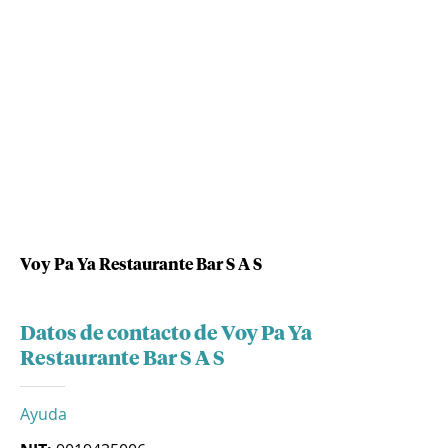
Voy Pa Ya Restaurante Bar S A S
Datos de contacto de Voy Pa Ya
Restaurante Bar S A S
Ayuda