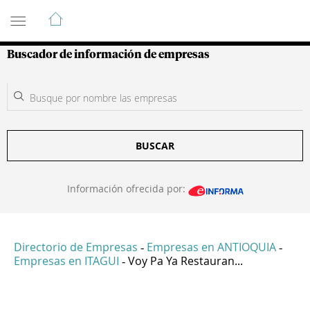
Guía de Empresas Colombianas
Buscador de información de empresas
BUSCAR
Información ofrecida por:
Directorio de Empresas
Empresas en ANTIOQUIA
-
-
Empresas en ITAGUI
Voy Pa Ya Restauran...
-