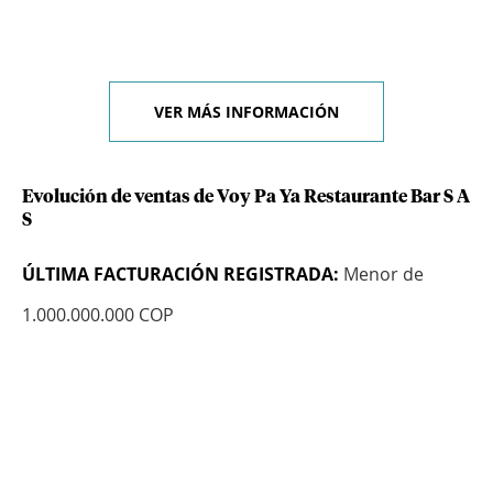
VER MÁS INFORMACIÓN
Evolución de ventas de Voy Pa Ya Restaurante Bar S A
S
ÚLTIMA FACTURACIÓN REGISTRADA:
Menor de
1.000.000.000 COP