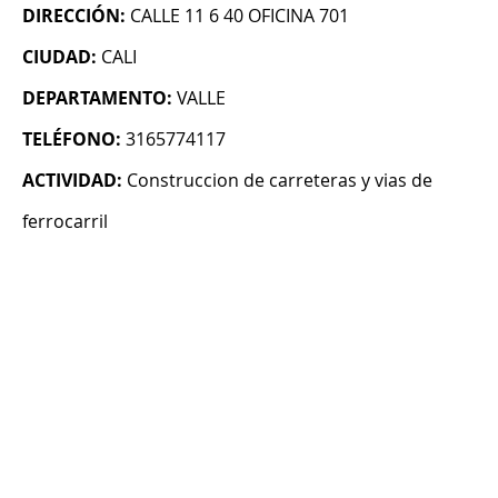
DIRECCIÓN:
CALLE 11 6 40 OFICINA 701
CIUDAD:
CALI
DEPARTAMENTO:
VALLE
TELÉFONO:
3165774117
ACTIVIDAD:
Construccion de carreteras y vias de
ferrocarril