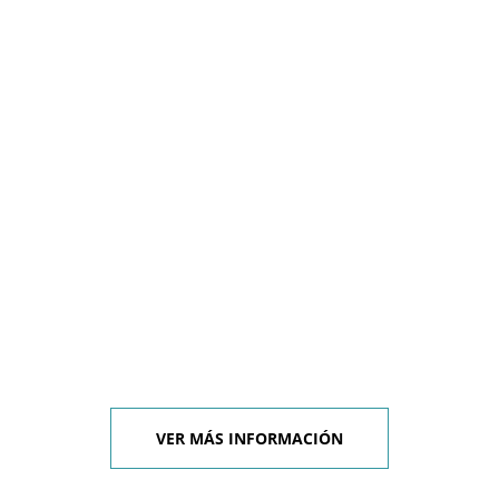
VER MÁS INFORMACIÓN