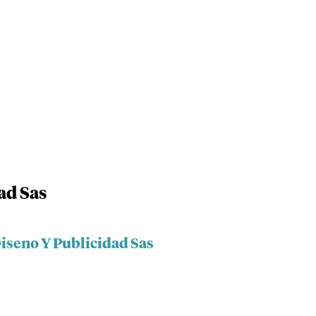
ad Sas
Diseno Y Publicidad Sas