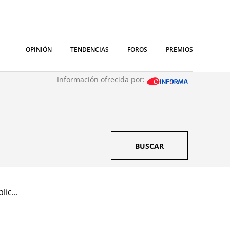
OPINIÓN
TENDENCIAS
FOROS
PREMIOS
Información ofrecida por:
BUSCAR
ic...