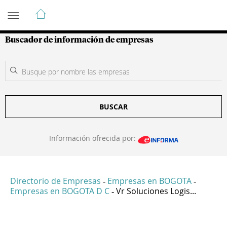
Guía de Empresas Colombianas
Buscador de información de empresas
BUSCAR
Información ofrecida por:
Directorio de Empresas
Empresas en BOGOTA
-
-
Empresas en BOGOTA D C
Vr Soluciones Logis...
-