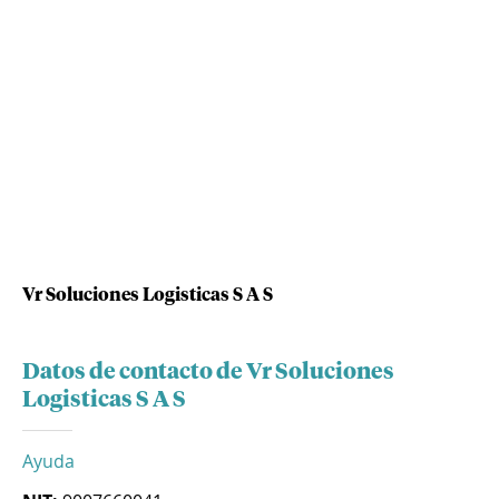
Vr Soluciones Logisticas S A S
Datos de contacto de Vr Soluciones
Logisticas S A S
Ayuda