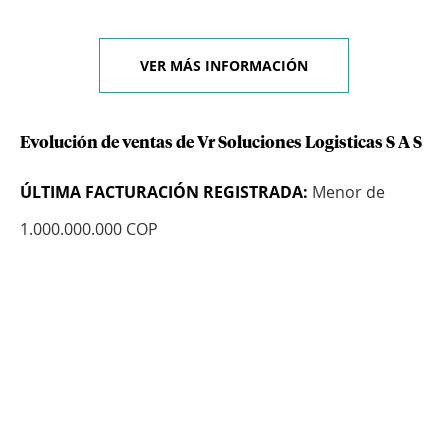
VER MÁS INFORMACIÓN
Evolución de ventas de Vr Soluciones Logisticas S A S
ÚLTIMA FACTURACIÓN REGISTRADA:
Menor de
1.000.000.000 COP