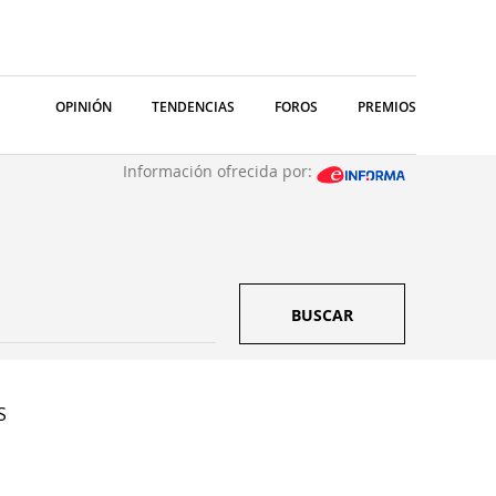
OPINIÓN
TENDENCIAS
FOROS
PREMIOS
Información ofrecida por:
BUSCAR
S