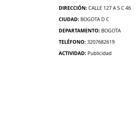
DIRECCIÓN:
CALLE 127 A 5 C 46
CIUDAD:
BOGOTA D C
DEPARTAMENTO:
BOGOTA
TELÉFONO:
3207682619
ACTIVIDAD:
Publicidad