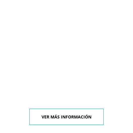
VER MÁS INFORMACIÓN