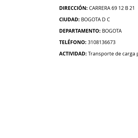
DIRECCIÓN:
CARRERA 69 12 B 21
CIUDAD:
BOGOTA D C
DEPARTAMENTO:
BOGOTA
TELÉFONO:
3108136673
ACTIVIDAD:
Transporte de carga 