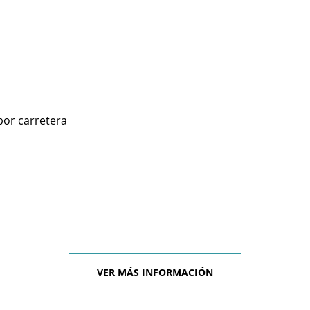
por carretera
VER MÁS INFORMACIÓN