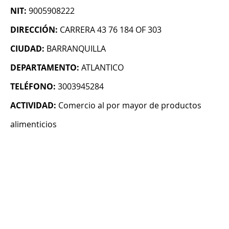
NIT:
9005908222
DIRECCIÓN:
CARRERA 43 76 184 OF 303
CIUDAD:
BARRANQUILLA
DEPARTAMENTO:
ATLANTICO
TELÉFONO:
3003945284
ACTIVIDAD:
Comercio al por mayor de productos
alimenticios