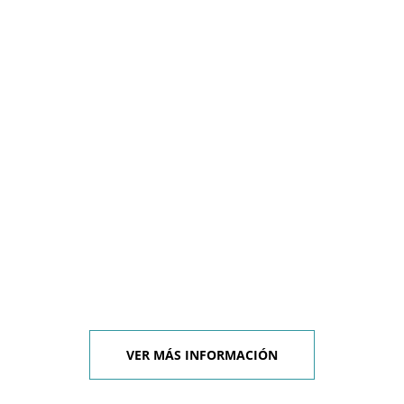
VER MÁS INFORMACIÓN