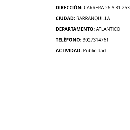
DIRECCIÓN:
CARRERA 26 A 31 263
CIUDAD:
BARRANQUILLA
DEPARTAMENTO:
ATLANTICO
TELÉFONO:
3027314761
ACTIVIDAD:
Publicidad