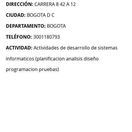
DIRECCIÓN:
CARRERA 8 42 A 12
CIUDAD:
BOGOTA D C
DEPARTAMENTO:
BOGOTA
TELÉFONO:
3001180793
ACTIVIDAD:
Actividades de desarrollo de sistemas
informaticos (planificacion analisis diseño
programacion pruebas)