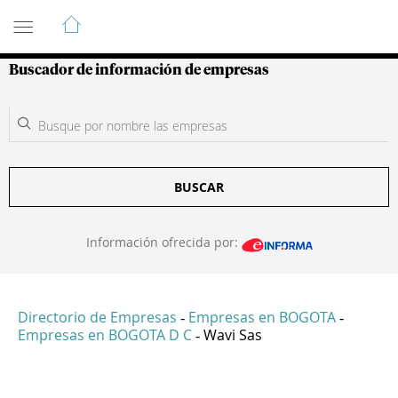
Guía de Empresas Colombianas
Buscador de información de empresas
BUSCAR
Información ofrecida por:
Directorio de Empresas
Empresas en BOGOTA
-
-
Empresas en BOGOTA D C
Wavi Sas
-