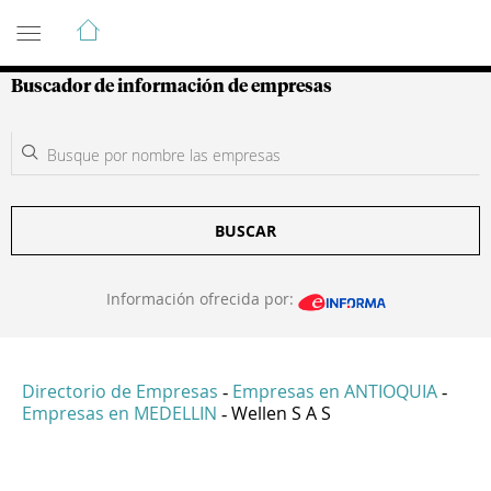
Guía de Empresas Colombianas
Buscador de información de empresas
BUSCAR
Información ofrecida por:
Directorio de Empresas
Empresas en ANTIOQUIA
-
-
Empresas en MEDELLIN
Wellen S A S
-