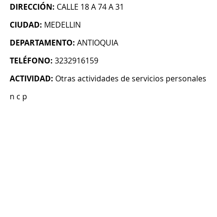
DIRECCIÓN:
CALLE 18 A 74 A 31
CIUDAD:
MEDELLIN
DEPARTAMENTO:
ANTIOQUIA
TELÉFONO:
3232916159
ACTIVIDAD:
Otras actividades de servicios personales
n c p